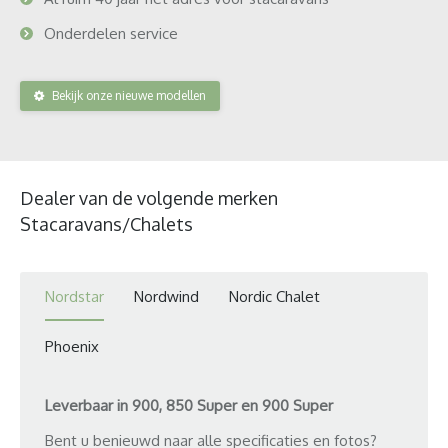
Onderdelen service
Bekijk onze nieuwe modellen
Dealer van de volgende merken
Stacaravans/Chalets
Nordstar
Nordwind
Nordic Chalet
Phoenix
Leverbaar in 900, 850 Super en 900 Super
Bent u benieuwd naar alle specificaties en fotos?