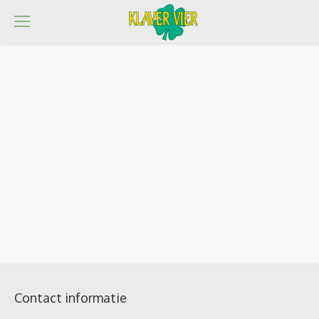
Contact informatie