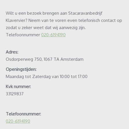
Wilt u een bezoek brengen aan Stacaravanbedrijf
Klavervier? Neem van te voren even telefonisch contact op
zodat u zeker weet dat wij aanwezig zijn.
Telefoonnummer
020-6194190
Adres:
Osdorperweg 750, 1067 TA Amsterdam
Openingstijden:
Maandag tot Zaterdag van 10:00 tot 17:00
Kvk nummer:
33129837
Telefoonnummer:
020-6194190