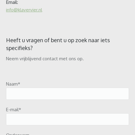
Email:
info@klavervier.nl
Heeft u vragen of bent u op zoek naar iets
specifieks?
Neem vrijblijvend contact met ons op.
Naam*
E-mail*