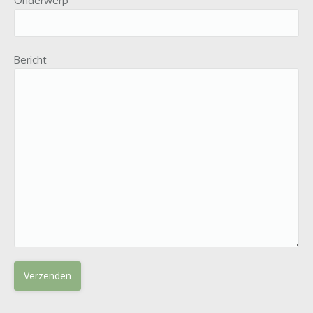
Onderwerp
Bericht