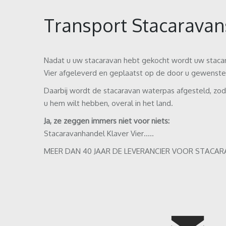
Transport Stacaravan
Nadat u uw stacaravan hebt gekocht wordt uw staca
Vier afgeleverd en geplaatst op de door u gewenste
Daarbij wordt de stacaravan waterpas afgesteld, zoda
u hem wilt hebben, overal in het land.
Ja, ze zeggen immers niet voor niets:
Stacaravanhandel Klaver Vier…..
MEER DAN 40 JAAR DE LEVERANCIER VOOR STACAR